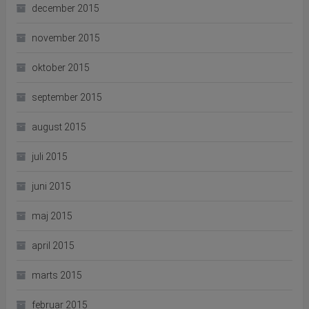
december 2015
november 2015
oktober 2015
september 2015
august 2015
juli 2015
juni 2015
maj 2015
april 2015
marts 2015
februar 2015