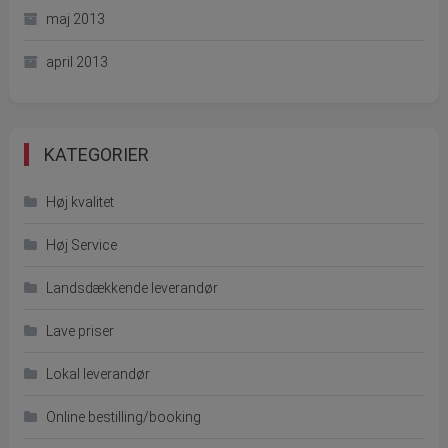
maj 2013
april 2013
KATEGORIER
Høj kvalitet
Høj Service
Landsdækkende leverandør
Lave priser
Lokal leverandør
Online bestilling/booking