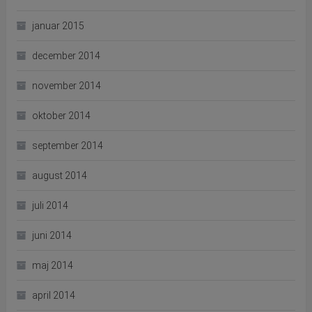
januar 2015
december 2014
november 2014
oktober 2014
september 2014
august 2014
juli 2014
juni 2014
maj 2014
april 2014