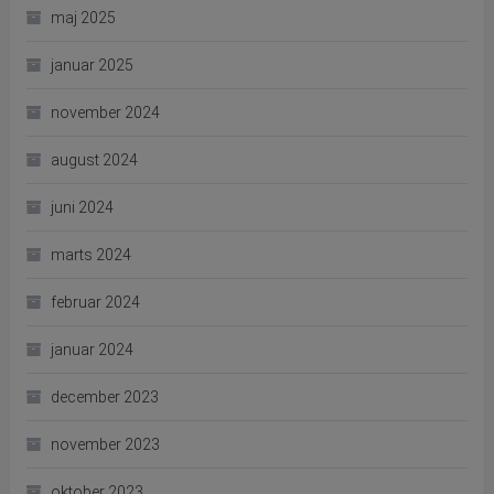
maj 2025
januar 2025
november 2024
august 2024
juni 2024
marts 2024
februar 2024
januar 2024
december 2023
november 2023
oktober 2023