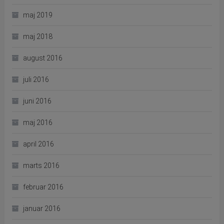
maj 2019
maj 2018
august 2016
juli 2016
juni 2016
maj 2016
april 2016
marts 2016
februar 2016
januar 2016