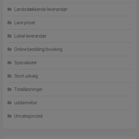
Landsdækkende leverandør
Lave priser
Lokal leverandør
Online bestilling/booking
Specialister
Stort udvalg
Totalløsninger
uddannelse
Uncategorized