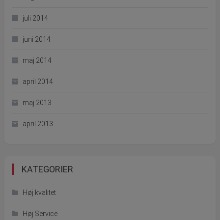
juli 2014
juni 2014
maj 2014
april 2014
maj 2013
april 2013
KATEGORIER
Høj kvalitet
Høj Service