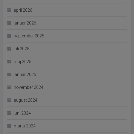
april 2026
januar 2026
september 2025
juli 2025
maj 2025
januar 2025
november 2024
august 2024
juni 2024
marts 2024