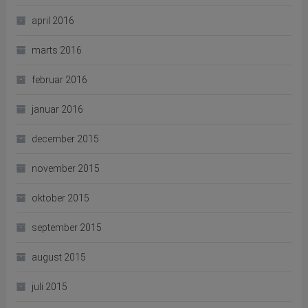
april 2016
marts 2016
februar 2016
januar 2016
december 2015
november 2015
oktober 2015
september 2015
august 2015
juli 2015