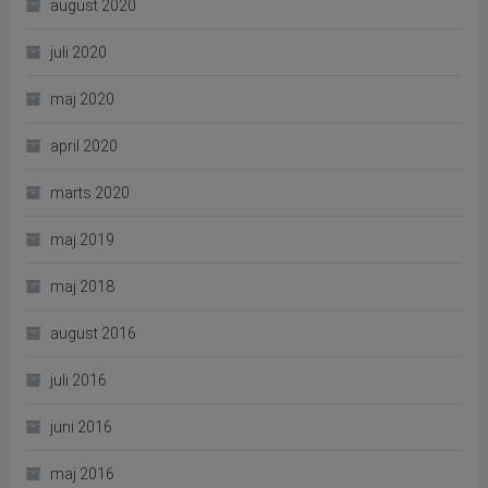
august 2020
juli 2020
maj 2020
april 2020
marts 2020
maj 2019
maj 2018
august 2016
juli 2016
juni 2016
maj 2016