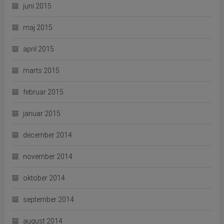
juni 2015
maj 2015
april 2015
marts 2015
februar 2015
januar 2015
december 2014
november 2014
oktober 2014
september 2014
august 2014